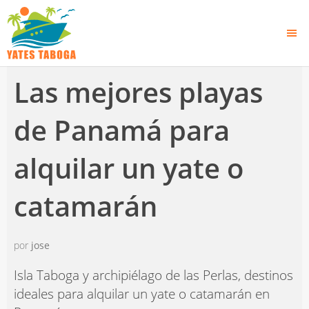
Las mejores playas
de Panamá para
alquilar un yate o
catamarán
por
jose
Isla Taboga y archipiélago de las Perlas, destinos
ideales para alquilar un yate o catamarán en