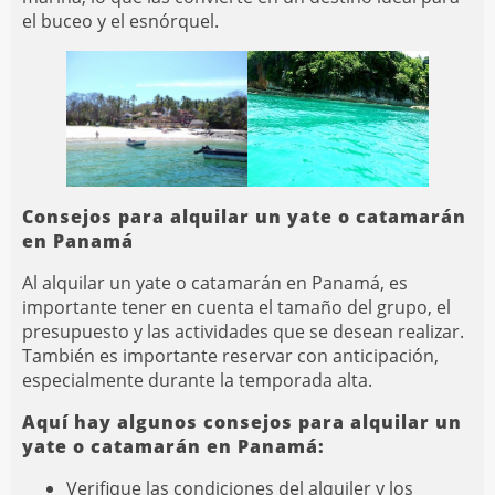
el buceo y el esnórquel.
Consejos para alquilar un yate o catamarán
en Panamá
Al alquilar un yate o catamarán en Panamá, es
importante tener en cuenta el tamaño del grupo, el
presupuesto y las actividades que se desean realizar.
También es importante reservar con anticipación,
especialmente durante la temporada alta.
Aquí hay algunos consejos para alquilar un
yate o catamarán en Panamá:
Verifique las condiciones del alquiler y los