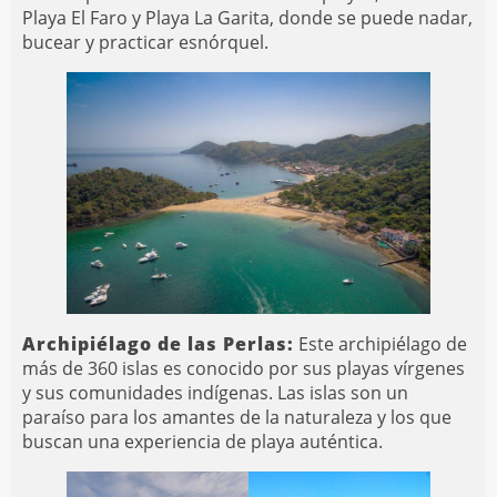
Playa El Faro y Playa La Garita, donde se puede nadar,
bucear y practicar esnórquel.
Archipiélago de las Perlas:
Este archipiélago de
más de 360 islas es conocido por sus playas vírgenes
y sus comunidades indígenas. Las islas son un
paraíso para los amantes de la naturaleza y los que
buscan una experiencia de playa auténtica.