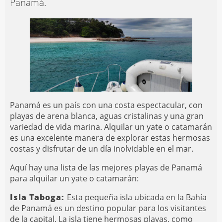
Panamá.
Panamá es un país con una costa espectacular, con
playas de arena blanca, aguas cristalinas y una gran
variedad de vida marina. Alquilar un yate o catamarán
es una excelente manera de explorar estas hermosas
costas y disfrutar de un día inolvidable en el mar.
Aquí hay una lista de las mejores playas de Panamá
para alquilar un yate o catamarán:
Isla Taboga:
Esta pequeña isla ubicada en la Bahía
de Panamá es un destino popular para los visitantes
de la capital. La isla tiene hermosas playas, como