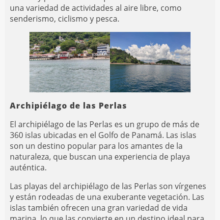
una variedad de actividades al aire libre, como
senderismo, ciclismo y pesca.
Archipiélago de las Perlas
El archipiélago de las Perlas es un grupo de más de
360 islas ubicadas en el Golfo de Panamá. Las islas
son un destino popular para los amantes de la
naturaleza, que buscan una experiencia de playa
auténtica.
Las playas del archipiélago de las Perlas son vírgenes
y están rodeadas de una exuberante vegetación. Las
islas también ofrecen una gran variedad de vida
marina, lo que las convierte en un destino ideal para