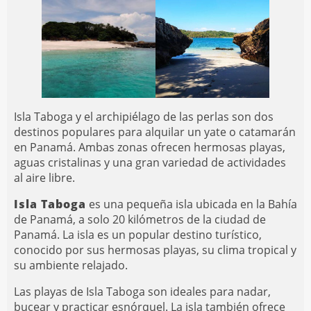
Isla Taboga y el archipiélago de las perlas son dos
destinos populares para alquilar un yate o catamarán
en Panamá. Ambas zonas ofrecen hermosas playas,
aguas cristalinas y una gran variedad de actividades
al aire libre.
Isla Taboga
es una pequeña isla ubicada en la Bahía
de Panamá, a solo 20 kilómetros de la ciudad de
Panamá. La isla es un popular destino turístico,
conocido por sus hermosas playas, su clima tropical y
su ambiente relajado.
Las playas de Isla Taboga son ideales para nadar,
bucear y practicar esnórquel. La isla también ofrece