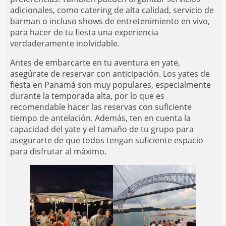
adicionales, como catering de alta calidad, servicio de
barman o incluso shows de entretenimiento en vivo,
para hacer de tu fiesta una experiencia
verdaderamente inolvidable.
Antes de embarcarte en tu aventura en yate,
asegúrate de reservar con anticipación. Los yates de
fiesta en Panamá son muy populares, especialmente
durante la temporada alta, por lo que es
recomendable hacer las reservas con suficiente
tiempo de antelación. Además, ten en cuenta la
capacidad del yate y el tamaño de tu grupo para
asegurarte de que todos tengan suficiente espacio
para disfrutar al máximo.