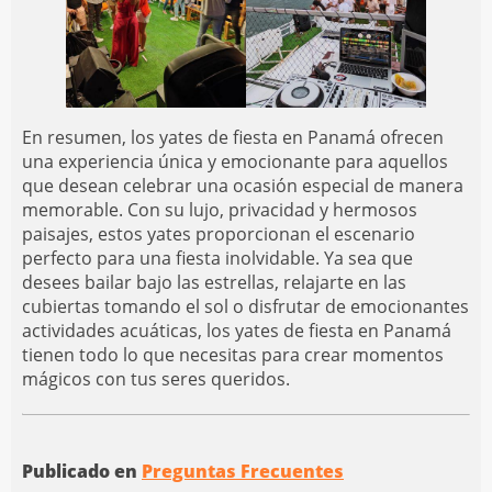
En resumen, los yates de fiesta en Panamá ofrecen
una experiencia única y emocionante para aquellos
que desean celebrar una ocasión especial de manera
memorable. Con su lujo, privacidad y hermosos
paisajes, estos yates proporcionan el escenario
perfecto para una fiesta inolvidable. Ya sea que
desees bailar bajo las estrellas, relajarte en las
cubiertas tomando el sol o disfrutar de emocionantes
actividades acuáticas, los yates de fiesta en Panamá
tienen todo lo que necesitas para crear momentos
mágicos con tus seres queridos.
Publicado en
Preguntas Frecuentes