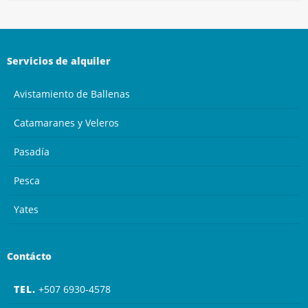
Servicios de alquiler
Avistamiento de Ballenas
Catamaranes y Veleros
Pasadía
Pesca
Yates
Contácto
TEL.
+507 6930-4578