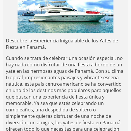
Descubre la Experiencia Inigualable de los Yates de
Fiesta en Panamá.
Cuando se trata de celebrar una ocasión especial, no
hay nada como disfrutar de una fiesta a bordo de un
yate en las hermosas aguas de Panamá. Con su clima
tropical, impresionantes paisajes y vibrante escena
náutica, este país centroamericano se ha convertido
en uno de los destinos más populares para aquellos
que buscan una experiencia de fiesta única y
memorable. Ya sea que estés celebrando un
cumpleaños, una despedida de soltero o
simplemente quieras disfrutar de una noche de
diversión con amigos, los yates de fiesta en Panamá
ofrecen todo lo que necesitas para una celebración