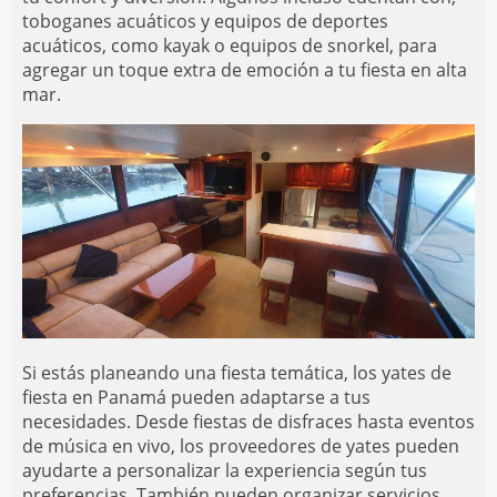
toboganes acuáticos y equipos de deportes
acuáticos, como kayak o equipos de snorkel, para
agregar un toque extra de emoción a tu fiesta en alta
mar.
Si estás planeando una fiesta temática, los yates de
fiesta en Panamá pueden adaptarse a tus
necesidades. Desde fiestas de disfraces hasta eventos
de música en vivo, los proveedores de yates pueden
ayudarte a personalizar la experiencia según tus
preferencias. También pueden organizar servicios