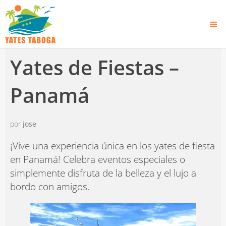
Yates de Fiestas –
Panamá
por
jose
¡Vive una experiencia única en los yates de fiesta
en Panamá! Celebra eventos especiales o
simplemente disfruta de la belleza y el lujo a
bordo con amigos.