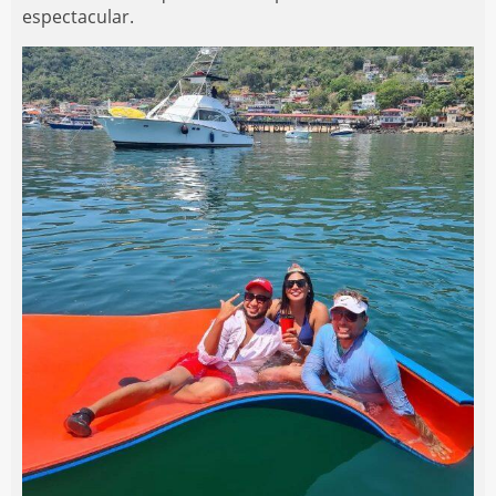
espectacular.