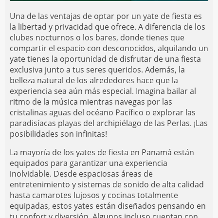
Una de las ventajas de optar por un yate de fiesta es
la libertad y privacidad que ofrece. A diferencia de los
clubes nocturnos o los bares, donde tienes que
compartir el espacio con desconocidos, alquilando un
yate tienes la oportunidad de disfrutar de una fiesta
exclusiva junto a tus seres queridos. Además, la
belleza natural de los alrededores hace que la
experiencia sea aún más especial. Imagina bailar al
ritmo de la música mientras navegas por las
cristalinas aguas del océano Pacífico o explorar las
paradisíacas playas del archipiélago de las Perlas. ¡Las
posibilidades son infinitas!
La mayoría de los yates de fiesta en Panamá están
equipados para garantizar una experiencia
inolvidable. Desde espaciosas áreas de
entretenimiento y sistemas de sonido de alta calidad
hasta camarotes lujosos y cocinas totalmente
equipadas, estos yates están diseñados pensando en
tu confort y diversión. Algunos incluso cuentan con,