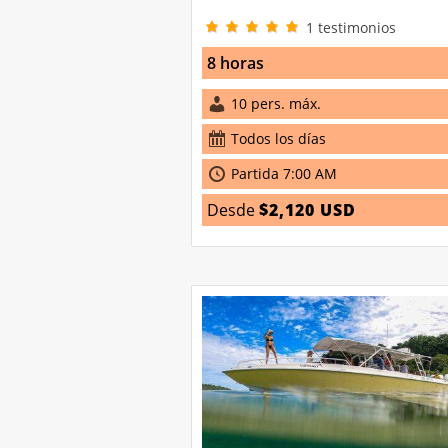
1
testimonios
8 horas
10 pers. máx.
Todos los días
Partida 7:00 AM
Desde
$2,120 USD