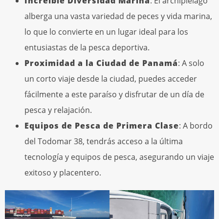
Increíble Diversidad Marina
: El archipiélago
alberga una vasta variedad de peces y vida marina,
lo que lo convierte en un lugar ideal para los
entusiastas de la pesca deportiva.
Proximidad a la Ciudad de Panamá
: A solo
un corto viaje desde la ciudad, puedes acceder
fácilmente a este paraíso y disfrutar de un día de
pesca y relajación.
Equipos de Pesca de Primera Clase
: A bordo
del Todomar 38, tendrás acceso a la última
tecnología y equipos de pesca, asegurando un viaje
exitoso y placentero.