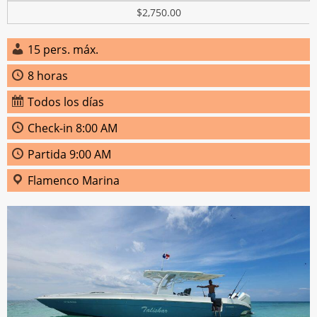
$2,750.00
15 pers. máx.
8 horas
Todos los días
Check-in 8:00 AM
Partida 9:00 AM
Flamenco Marina