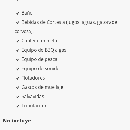
Baño
Bebidas de Cortesia (jugos, aguas, gatorade,
cerveza).
Cooler con hielo
Equipo de BBQ a gas
Equipo de pesca
Equipo de sonido
Flotadores
Gastos de muellaje
Salvavidas
Tripulación
No incluye