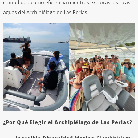
comodidad como eficiencia mientras exploras las ricas
aguas del Archipiélago de Las Perlas.
¿Por Qué Elegir el Archipiélago de Las Perlas?