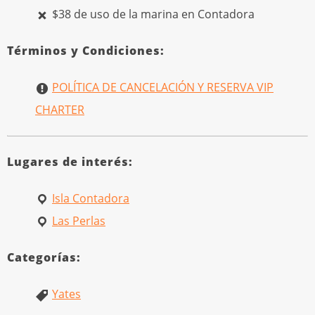
$38 de uso de la marina en Contadora
Términos y Condiciones:
POLÍTICA DE CANCELACIÓN Y RESERVA VIP
CHARTER
Lugares de interés:
Isla Contadora
Las Perlas
Categorías:
Yates