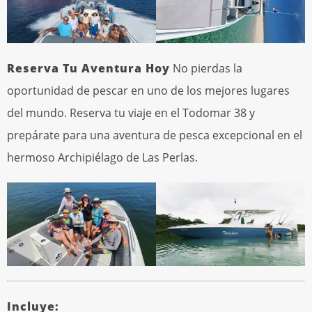
Reserva Tu Aventura Hoy
No pierdas la
oportunidad de pescar en uno de los mejores lugares
del mundo. Reserva tu viaje en el Todomar 38 y
prepárate para una aventura de pesca excepcional en el
hermoso Archipiélago de Las Perlas.
Incluye: