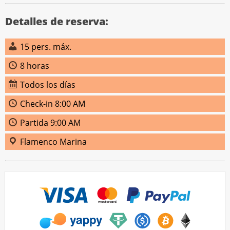
Detalles de reserva:
15 pers. máx.
8 horas
Todos los días
Check-in 8:00 AM
Partida 9:00 AM
Flamenco Marina