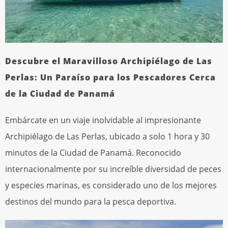
Descubre el Maravilloso Archipiélago de Las
Perlas: Un Paraíso para los Pescadores Cerca
de la Ciudad de Panamá
Embárcate en un viaje inolvidable al impresionante
Archipiélago de Las Perlas, ubicado a solo 1 hora y 30
minutos de la Ciudad de Panamá. Reconocido
internacionalmente por su increíble diversidad de peces
y especies marinas, es considerado uno de los mejores
destinos del mundo para la pesca deportiva.