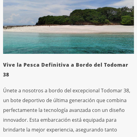
Vive la Pesca Definitiva a Bordo del Todomar
38
Únete a nosotros a bordo del excepcional Todomar 38,
un bote deportivo de última generación que combina
perfectamente la tecnología avanzada con un diseño
innovador. Esta embarcación está equipada para
brindarte la mejor experiencia, asegurando tanto