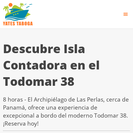
Descubre Isla
Contadora en el
Todomar 38
8 horas - El Archipiélago de Las Perlas, cerca de
Panamá, ofrece una experiencia de
excepcional a bordo del moderno Todomar 38.
¡Reserva hoy!