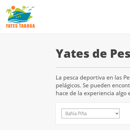
Yates de Pes
La pesca deportiva en las Pe
pelágicos. Se pueden encont
hace de la experiencia algo