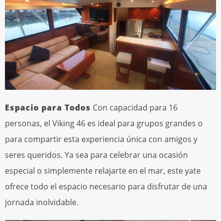
Espacio para Todos
Con capacidad para 16
personas, el Viking 46 es ideal para grupos grandes o
para compartir esta experiencia única con amigos y
seres queridos. Ya sea para celebrar una ocasión
especial o simplemente relajarte en el mar, este yate
ofrece todo el espacio necesario para disfrutar de una
jornada inolvidable.