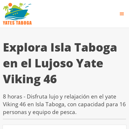
Explora Isla Taboga
en el Lujoso Yate
Viking 46
8 horas - Disfruta lujo y relajación en el yate
Viking 46 en Isla Taboga, con capacidad para 16
personas y equipo de pesca.