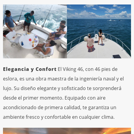
Elegancia y Confort
El Viking 46, con 46 pies de
eslora, es una obra maestra de la ingeniería naval y el
lujo. Su diseño elegante y sofisticado te sorprenderá
desde el primer momento. Equipado con aire
acondicionado de primera calidad, te garantiza un
ambiente fresco y confortable en cualquier clima.