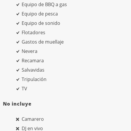
Equipo de BBQ a gas
Equipo de pesca
Equipo de sonido
Flotadores
Gastos de muellaje
Nevera
Recamara
Salvavidas
Tripulación
TV
No incluye
Camarero
DJ en vivo