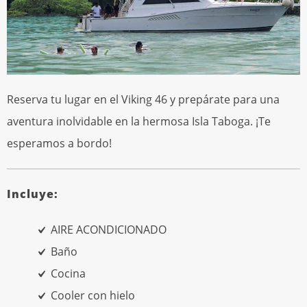
Reserva tu lugar en el Viking 46 y prepárate para una
aventura inolvidable en la hermosa Isla Taboga. ¡Te
esperamos a bordo!
Incluye:
AIRE ACONDICIONADO
Baño
Cocina
Cooler con hielo