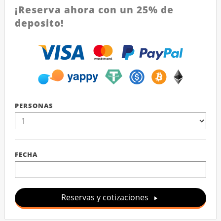
¡Reserva ahora con un 25% de
deposito!
PERSONAS
FECHA
Reservas y cotizaciones