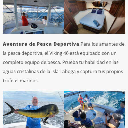
Aventura de Pesca Deportiva
Para los amantes de
la pesca deportiva, el Viking 46 está equipado con un
completo equipo de pesca. Prueba tu habilidad en las
aguas cristalinas de la Isla Taboga y captura tus propios
trofeos marinos.