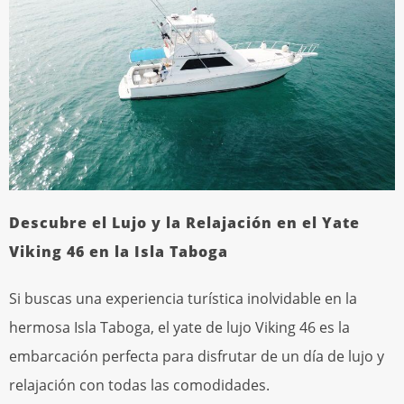
Descubre el Lujo y la Relajación en el Yate
Viking 46 en la Isla Taboga
Si buscas una experiencia turística inolvidable en la
hermosa Isla Taboga, el yate de lujo Viking 46 es la
embarcación perfecta para disfrutar de un día de lujo y
relajación con todas las comodidades.