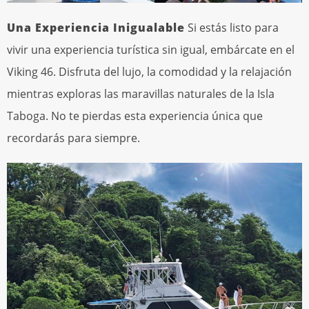
Una Experiencia Inigualable
Si estás listo para
vivir una experiencia turística sin igual, embárcate en el
Viking 46. Disfruta del lujo, la comodidad y la relajación
mientras exploras las maravillas naturales de la Isla
Taboga. No te pierdas esta experiencia única que
recordarás para siempre.