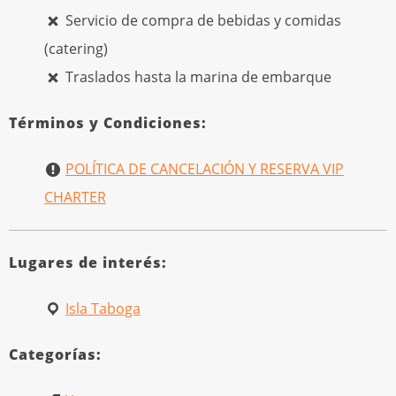
Servicio de compra de bebidas y comidas
(catering)
Traslados hasta la marina de embarque
Términos y Condiciones:
POLÍTICA DE CANCELACIÓN Y RESERVA VIP
CHARTER
Lugares de interés:
Isla Taboga
Categorías: